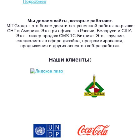
Подробнее
Мы делаем сайты, которые работают.
MITGroup – это более десяти лет успешной работы на рынке
СНГ и Америки. Это три офиса – в России, Беларуси и США.
Это – лидер продаж CMS 1С-Битрикс. Это – лучшие
специалисты в сфере дизайна, программирования,
продвижения и других аспектов веб-разработки.
Наши клиенты: