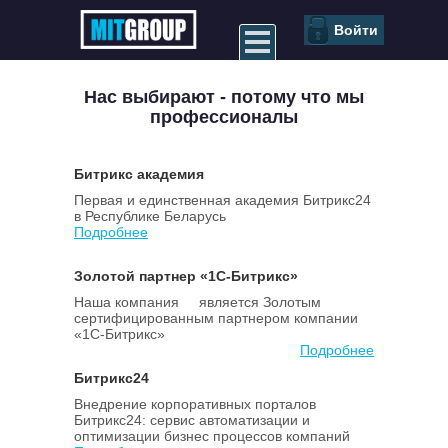
Войти
Нас выбирают - потому что мы
профессионалы
Битрикс академия
Первая и единственная академия Битрикс24
в Республике Беларусь
Подробнее
Золотой партнер «1С-Битрикс»
Наша компания является Золотым
сертифицированным партнером компании
«1С-Битрикс»
Подробнее
Битрикс24
Внедрение корпоративных порталов
Битрикс24: сервис автоматизации и
оптимизации бизнес процессов компаний