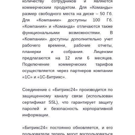
количеству сотрудников и являются
коммерческим продуктом. Для «Команды»
размер свободного места на диске – 50 Гб.
Для «Компании» доступны 100 Гб.
«Компания» и «Команда» отличаются также
функциональными возможностями. В
«Компании» доступны дополнительно учет
рабочего времени, рабочие отчеты,
планерки и собрания. Лицензии
предлагаются на 12 или 6 месяцев.
Подключение коммерческих тарифов
осуществляется через партнеров компании
«1С» и «1С-Битрикс».
Соединение с «Битрикс24» производится по
защищенному каналу связи (использован
сертификат SSL), что гарантирует защиту
паролей и безопасность корпоративной
информации.
«Битрикс24» постоянно обновляется, и его
пользователи теперь могут воспользоваться