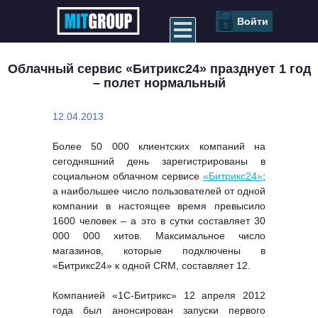
Войти
Облачный сервис «Битрикс24» празднует 1 год
– полет нормальный
12.04.2013
Более 50 000 клиентских компаний на
сегодняшний день зарегистрированы в
социальном облачном сервисе
«Битрикс24»
;
а наибольшее число пользователей от одной
компании в настоящее время превысило
1600 человек – а это в сутки составляет 30
000 000 хитов. Максимальное число
магазинов, которые подключены в
«Битрикс24» к одной CRM, составляет 12.
Компанией «1С-Битрикс» 12 апреля 2012
года был анонсирован запуски первого