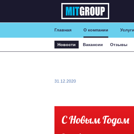
Главная
О компании
Услуг
Новости
Вакансии
Отзывы
31.12.2020