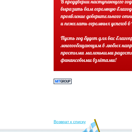
Возврат к списку